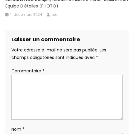
Équipe D’étoiles (PHOTO)
11 décembre 2024
Leo
Laisser un commentaire
Votre adresse e-mail ne sera pas publiée.
Les
champs obligatoires sont indiqués avec
*
Commentaire
*
Nom
*