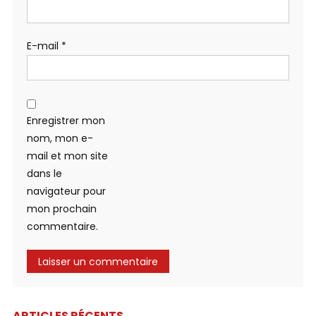
E-mail
*
Enregistrer mon
nom, mon e-
mail et mon site
dans le
navigateur pour
mon prochain
commentaire.
ARTICLES RÉCENTS