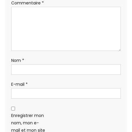
Commentaire
*
Nom
*
E-mail
*
Enregistrer mon
nom, mon e-
mail et mon site