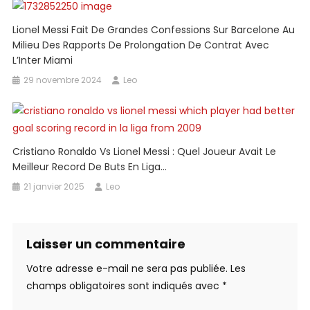
Lionel Messi Fait De Grandes Confessions Sur Barcelone Au
Milieu Des Rapports De Prolongation De Contrat Avec
L’Inter Miami
29 novembre 2024
Leo
Cristiano Ronaldo Vs Lionel Messi : Quel Joueur Avait Le
Meilleur Record De Buts En Liga…
21 janvier 2025
Leo
Laisser un commentaire
Votre adresse e-mail ne sera pas publiée.
Les
champs obligatoires sont indiqués avec
*