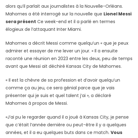
alors qu’il parlait aux journalistes à la Nouvelle-Orléans.
Mahomes a été interrogé sur la nouvelle que
Lionel Messi
sera présent
Ce week-end et il a parlé en termes
élogieux de l’attaquant Inter Miami.
Mahomes a décrit Messi comme quelqu’un « que je peux
admirer et essayer de me lever un jour. » Il a ensuite
raconté une réunion en 2023 entre les deux, peu de temps
avant que Messi ait déchiré Kansas City de Mahomes.
« Il est la chèvre de sa profession et d’avoir quelqu’un
comme ça au jeu, ce sera génial parce que je vais
présenter qui je suis et quel talent j’ai », a déclaré
Mahomes à propos de Messi.
«J’ai pu le regarder quand il a joué à Kansas City, je pense
que c’était l’année dernière ou peut-être il y a quelques
années, et il a eu quelques buts dans ce match.
Vous