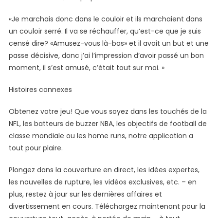
«Je marchais donc dans le couloir et ils marchaient dans
un couloir serré. Il va se réchauffer, qu’est-ce que je suis
censé dire? «Amusez-vous là-bas» et il avait un but et une
passe décisive, donc j’ai l’impression d’avoir passé un bon
moment, il s’est amusé, c’était tout sur moi. »
Histoires connexes
Obtenez votre jeu! Que vous soyez dans les touchés de la
NFL, les batteurs de buzzer NBA, les objectifs de football de
classe mondiale ou les home runs, notre application a
tout pour plaire.
Plongez dans la couverture en direct, les idées expertes,
les nouvelles de rupture, les vidéos exclusives, etc. – en
plus, restez à jour sur les dernières affaires et
divertissement en cours. Téléchargez maintenant pour la