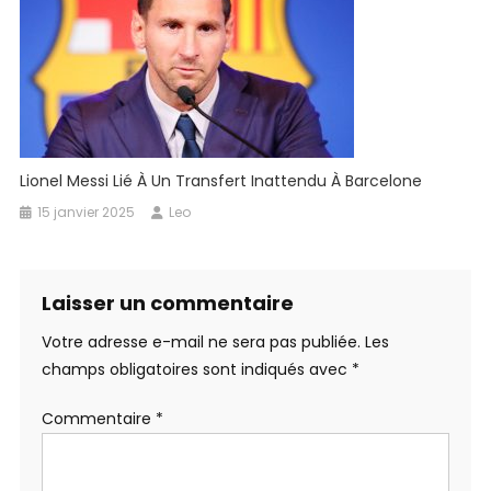
Lionel Messi Lié À Un Transfert Inattendu À Barcelone
15 janvier 2025
Leo
Laisser un commentaire
Votre adresse e-mail ne sera pas publiée.
Les
champs obligatoires sont indiqués avec
*
Commentaire
*