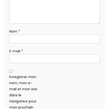
Nom
*
E-mail
*
Enregistrer mon
nom, mon e-
mail et mon site
dans le
navigateur pour
mon prochain