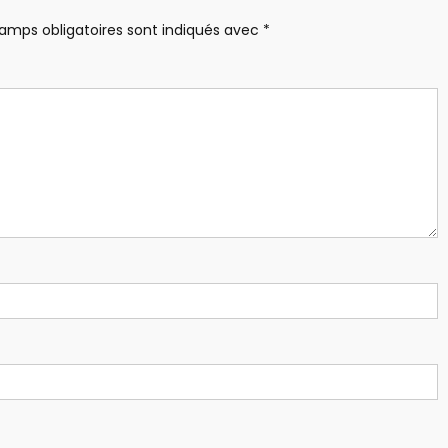
amps obligatoires sont indiqués avec
*