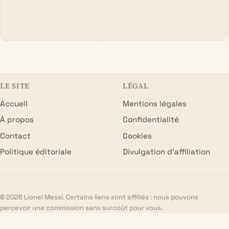
LE SITE
LÉGAL
Accueil
Mentions légales
À propos
Confidentialité
Contact
Cookies
Politique éditoriale
Divulgation d’affiliation
© 2026 Lionel Messi. Certains liens sont affiliés : nous pouvons
percevoir une commission sans surcoût pour vous.