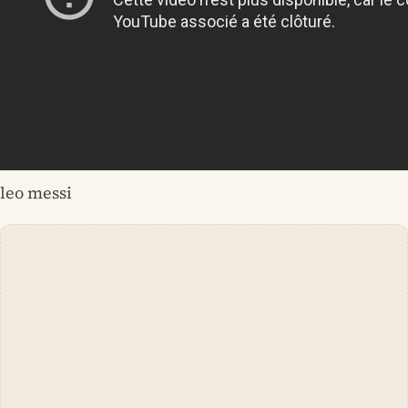
leo messi