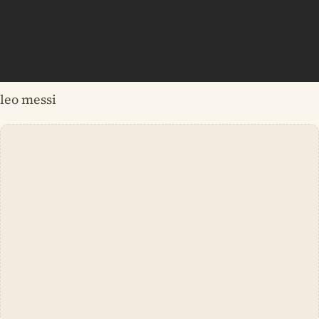
leo messi