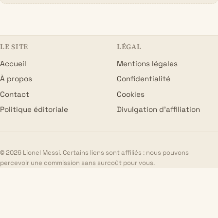
LE SITE
LÉGAL
Accueil
Mentions légales
À propos
Confidentialité
Contact
Cookies
Politique éditoriale
Divulgation d’affiliation
© 2026 Lionel Messi. Certains liens sont affiliés : nous pouvons
percevoir une commission sans surcoût pour vous.