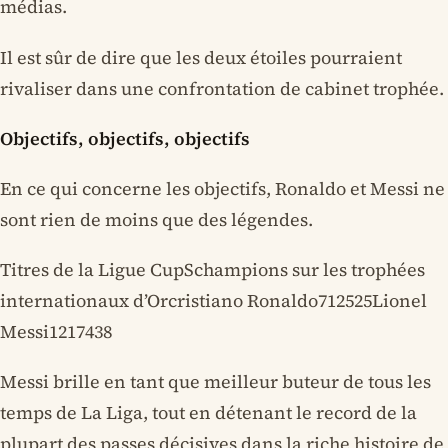
médias.
Il est sûr de dire que les deux étoiles pourraient
rivaliser dans une confrontation de cabinet trophée.
Objectifs, objectifs, objectifs
En ce qui concerne les objectifs, Ronaldo et Messi ne
sont rien de moins que des légendes.
Titres de la Ligue CupSchampions sur les trophées
internationaux d’Orcristiano Ronaldo712525Lionel
Messi1217438
Messi brille en tant que meilleur buteur de tous les
temps de La Liga, tout en détenant le record de la
plupart des passes décisives dans la riche histoire de