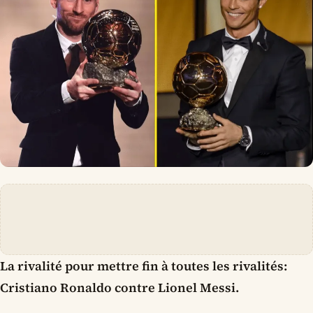
La rivalité pour mettre fin à toutes les rivalités:
Cristiano Ronaldo contre Lionel Messi.