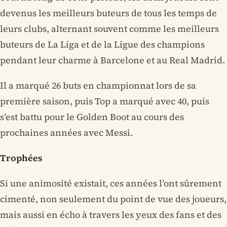
devenus les meilleurs buteurs de tous les temps de
leurs clubs, alternant souvent comme les meilleurs
buteurs de La Liga et de la Ligue des champions
pendant leur charme à Barcelone et au Real Madrid.
Il a marqué 26 buts en championnat lors de sa
première saison, puis Top a marqué avec 40, puis
s’est battu pour le Golden Boot au cours des
prochaines années avec Messi.
Trophées
Si une animosité existait, ces années l’ont sûrement
cimenté, non seulement du point de vue des joueurs,
mais aussi en écho à travers les yeux des fans et des