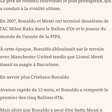
Le prix de football individuel le plus prestigieux, qui
a conduit à la rivalité ultime.
En 2007, Ronaldo et Messi ont terminé deuxième de
l’AC Milan Kaka dans le Ballon d’Or et le joueur du
monde de l’année de la FIFA.
À cette époque, Ronaldo éblouissait sur le terrain
avec Manchester United tandis que Lionel Messi
tissait sa magie à Barcelone.
En savoir plus Cristiano Ronaldo
Avance rapide de 12 mois, et Ronaldo a remporté le
premier des cinq Ballons d’Or.
Mais alors que Ronaldo a peut-être battu Messi à