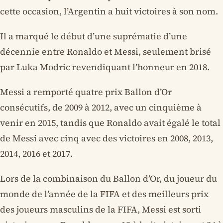
cette occasion, l’Argentin a huit victoires à son nom.
Il a marqué le début d’une suprématie d’une
décennie entre Ronaldo et Messi, seulement brisé
par Luka Modric revendiquant l’honneur en 2018.
Messi a remporté quatre prix Ballon d’Or
consécutifs, de 2009 à 2012, avec un cinquième à
venir en 2015, tandis que Ronaldo avait égalé le total
de Messi avec cinq avec des victoires en 2008, 2013,
2014, 2016 et 2017.
Lors de la combinaison du Ballon d’Or, du joueur du
monde de l’année de la FIFA et des meilleurs prix
des joueurs masculins de la FIFA, Messi est sorti