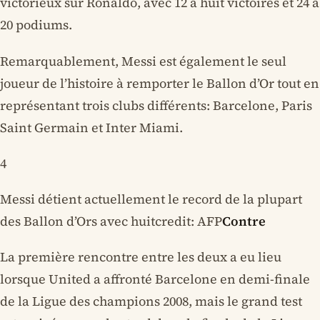
victorieux sur Ronaldo, avec 12 à huit victoires et 24 à
20 podiums.
Remarquablement, Messi est également le seul
joueur de l’histoire à remporter le Ballon d’Or tout en
représentant trois clubs différents: Barcelone, Paris
Saint Germain et Inter Miami.
4
Messi détient actuellement le record de la plupart
des Ballon d’Ors avec huitcredit: AFP
Contre
La première rencontre entre les deux a eu lieu
lorsque United a affronté Barcelone en demi-finale
de la Ligue des champions 2008, mais le grand test