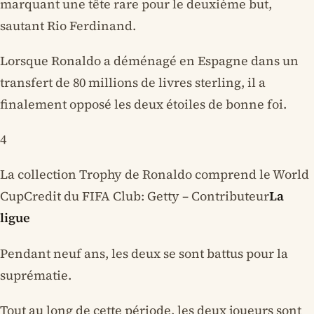
marquant une tête rare pour le deuxième but,
sautant Rio Ferdinand.
Lorsque Ronaldo a déménagé en Espagne dans un
transfert de 80 millions de livres sterling, il a
finalement opposé les deux étoiles de bonne foi.
4
La collection Trophy de Ronaldo comprend le World
CupCredit du FIFA Club: Getty – Contributeur
La
ligue
Pendant neuf ans, les deux se sont battus pour la
suprématie.
Tout au long de cette période, les deux joueurs sont