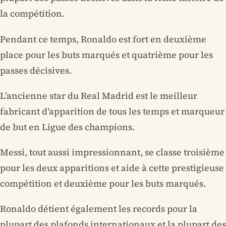
la compétition.
Pendant ce temps, Ronaldo est fort en deuxième
place pour les buts marqués et quatrième pour les
passes décisives.
L’ancienne star du Real Madrid est le meilleur
fabricant d’apparition de tous les temps et marqueur
de but en Ligue des champions.
Messi, tout aussi impressionnant, se classe troisième
pour les deux apparitions et aide à cette prestigieuse
compétition et deuxième pour les buts marqués.
Ronaldo détient également les records pour la
plupart des plafonds internationaux et la plupart des