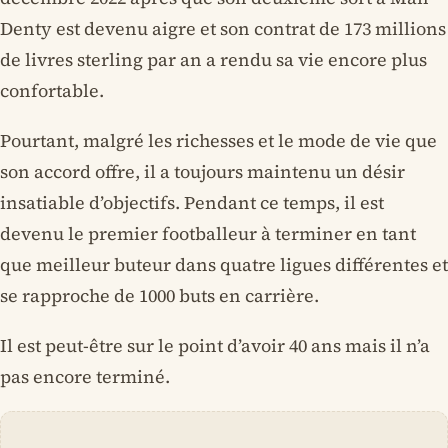
Denty est devenu aigre et son contrat de 173 millions
de livres sterling par an a rendu sa vie encore plus
confortable.
Pourtant, malgré les richesses et le mode de vie que
son accord offre, il a toujours maintenu un désir
insatiable d’objectifs. Pendant ce temps, il est
devenu le premier footballeur à terminer en tant
que meilleur buteur dans quatre ligues différentes et
se rapproche de 1000 buts en carrière.
Il est peut-être sur le point d’avoir 40 ans mais il n’a
pas encore terminé.