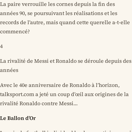
La paire verrouille les cornes depuis la fin des
années 90, se poursuivant les réalisations et les
records de l’autre, mais quand cette querelle a-t-elle
commencé?
4
La rivalité de Messi et Ronaldo se déroule depuis des
années
Avec le 40e anniversaire de Ronaldo à l’horizon,
talksport.com a jeté un coup d’œil aux origines de la
rivalité Ronaldo contre Messi…
Le Ballon d’Or