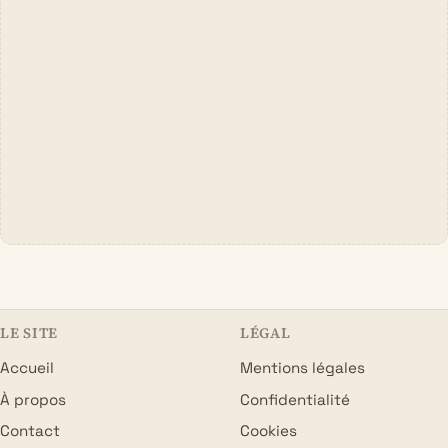
LE SITE
LÉGAL
Accueil
Mentions légales
À propos
Confidentialité
Contact
Cookies