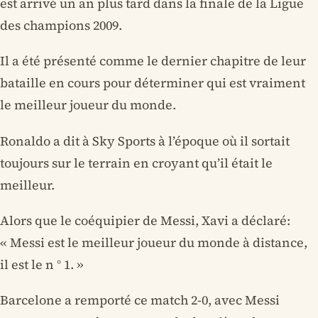
est arrivé un an plus tard dans la finale de la Ligue
des champions 2009.
Il a été présenté comme le dernier chapitre de leur
bataille en cours pour déterminer qui est vraiment
le meilleur joueur du monde.
Ronaldo a dit à Sky Sports à l’époque où il sortait
toujours sur le terrain en croyant qu’il était le
meilleur.
Alors que le coéquipier de Messi, Xavi a déclaré:
« Messi est le meilleur joueur du monde à distance,
il est le n ° 1. »
Barcelone a remporté ce match 2-0, avec Messi