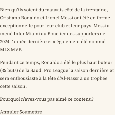
Bien qu’ils soient du mauvais côté de la trentaine,
Cristiano Ronaldo et Lionel Messi ont été en forme
exceptionnelle pour leur club et leur pays. Messi a
mené Inter Miami au Bouclier des supporters de
2024 l’année dernière et a également été nommé
MLS MVP.
Pendant ce temps, Ronaldo a été le plus haut buteur
(35 buts) de la Saudi Pro League la saison dernière et
sera enthousiaste à la tête d’Al-Nassr à un trophée
cette saison.
Pourquoi n’avez-vous pas aimé ce contenu?
Annuler Soumettre