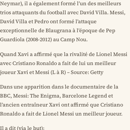
Neymar), il a également formé l’un des meilleurs
trios attaquants du football avec David Villa. Messi,
David Villa et Pedro ont formé l’attaque
exceptionnelle de Blaugrana à l’époque de Pep
Guardiola (2008-2012) au Camp Nou.
Quand Xavi a affirmé que la rivalité de Lionel Messi
avec Cristiano Ronaldo a fait de lui un meilleur
joueur Xavi et Messi (L à R) – Source: Getty
Dans une apparition dans le documentaire de la
BBC, Messi: The Enigma, Barcelone Legend et
l’ancien entraîneur Xavi ont affirmé que Cristiano
Ronaldo a fait de Lionel Messi un meilleur joueur.
Il a dit (via le but):