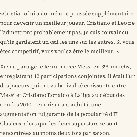
«Cristiano lui a donné une poussée supplémentaire
pour devenir un meilleur joueur. Cristiano et Leo ne
l’admettront probablement pas. Je suis convaincu
qu’ils gardaient un œil les uns sur les autres. Si vous
êtes compétitif, vous voulez être le meilleur. »
Xavi a partagé le terrain avec Messi en 399 matchs,
enregistrant 42 participations conjointes. Il était l’un
des joueurs qui ont vu la rivalité croissante entre
Messi et Cristiano Ronaldo à Laliga au début des
années 2010. Leur rivar a conduit à une
augmentation fulgurante de la popularité d’El
Clasicos, alors que les deux superstars se sont
rencontrées au moins deux fois par saison.