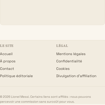
LE SITE
LÉGAL
Accueil
Mentions légales
À propos
Confidentialité
Contact
Cookies
Politique éditoriale
Divulgation d’affiliation
© 2026 Lionel Messi. Certains liens sont affiliés : nous pouvons
percevoir une commission sans surcoût pour vous.