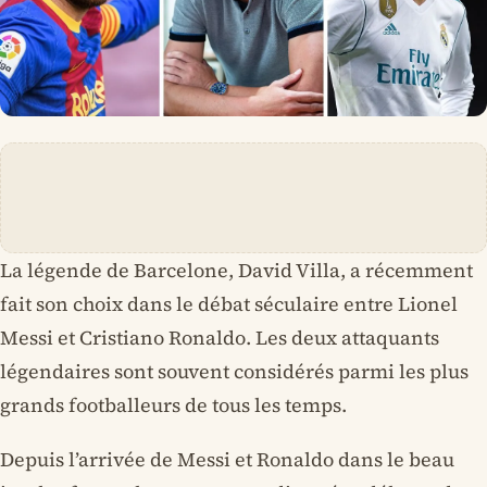
La légende de Barcelone, David Villa, a récemment
fait son choix dans le débat séculaire entre Lionel
Messi et Cristiano Ronaldo. Les deux attaquants
légendaires sont souvent considérés parmi les plus
grands footballeurs de tous les temps.
Depuis l’arrivée de Messi et Ronaldo dans le beau