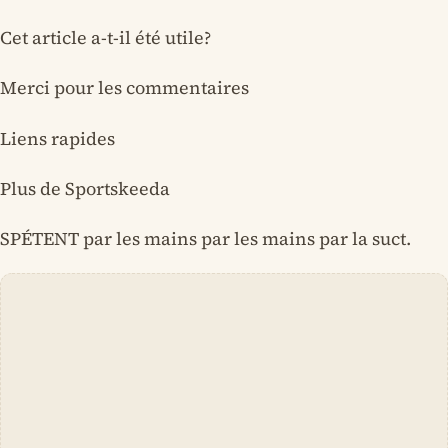
Cet article a-t-il été utile?
Merci pour les commentaires
Liens rapides
Plus de Sportskeeda
SPÉTENT par les mains par les mains par la suct.