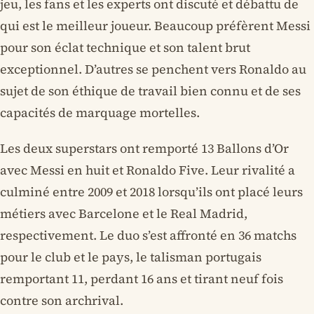
jeu, les fans et les experts ont discuté et débattu de
qui est le meilleur joueur. Beaucoup préfèrent Messi
pour son éclat technique et son talent brut
exceptionnel. D’autres se penchent vers Ronaldo au
sujet de son éthique de travail bien connu et de ses
capacités de marquage mortelles.
Les deux superstars ont remporté 13 Ballons d’Or
avec Messi en huit et Ronaldo Five. Leur rivalité a
culminé entre 2009 et 2018 lorsqu’ils ont placé leurs
métiers avec Barcelone et le Real Madrid,
respectivement. Le duo s’est affronté en 36 matchs
pour le club et le pays, le talisman portugais
remportant 11, perdant 16 ans et tirant neuf fois
contre son archrival.