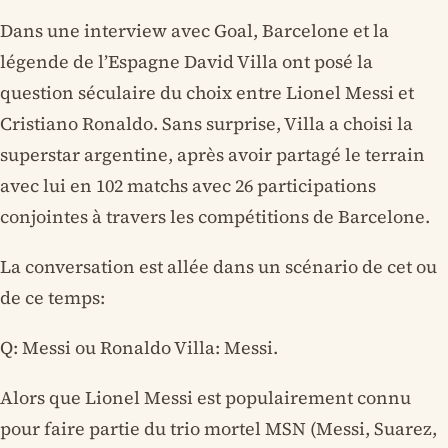
Dans une interview avec Goal, Barcelone et la
légende de l’Espagne David Villa ont posé la
question séculaire du choix entre Lionel Messi et
Cristiano Ronaldo. Sans surprise, Villa a choisi la
superstar argentine, après avoir partagé le terrain
avec lui en 102 matchs avec 26 participations
conjointes à travers les compétitions de Barcelone.
La conversation est allée dans un scénario de cet ou
de ce temps:
Q: Messi ou Ronaldo Villa: Messi.
Alors que Lionel Messi est populairement connu
pour faire partie du trio mortel MSN (Messi, Suarez,