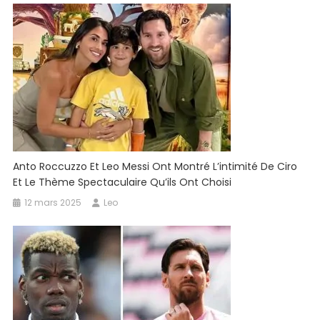
Anto Roccuzzo Et Leo Messi Ont Montré L’intimité De Ciro
Et Le Thème Spectaculaire Qu’ils Ont Choisi
12 mars 2025
Leo