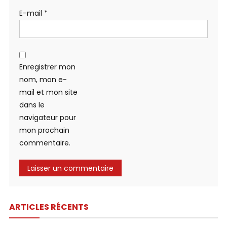
E-mail
*
Enregistrer mon
nom, mon e-
mail et mon site
dans le
navigateur pour
mon prochain
commentaire.
ARTICLES RÉCENTS