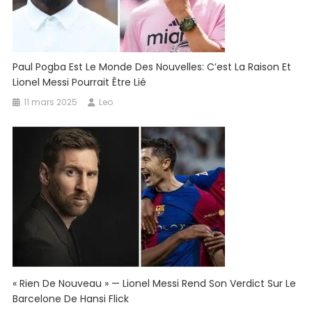
Paul Pogba Est Le Monde Des Nouvelles: C’est La Raison Et
Lionel Messi Pourrait Être Lié
11 mars 2025
Leo
« Rien De Nouveau » — Lionel Messi Rend Son Verdict Sur Le
Barcelone De Hansi Flick