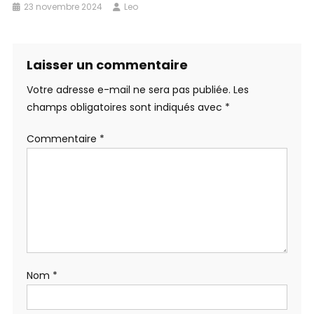
23 novembre 2024
Leo
Laisser un commentaire
Votre adresse e-mail ne sera pas publiée.
Les
champs obligatoires sont indiqués avec
*
Commentaire
*
Nom
*