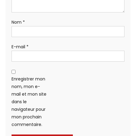
Nom
*
E-mail
*
Enregistrer mon
nom, mon e-
mail et mon site
dans le
navigateur pour
mon prochain
commentaire.