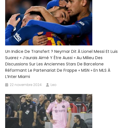
Un Indice De Transfert ? Neymar Dit À Lionel Messi Et Luis
Suarez « J’aurais Aimé Y Être Aussi » Au Milieu Des
Discussions Sur Les Anciennes Stars De Barcelone
Réformant Le Partenariat De Frappe « MSN » En MLS À
L’Inter Miami
22 novembre 2024
Leo