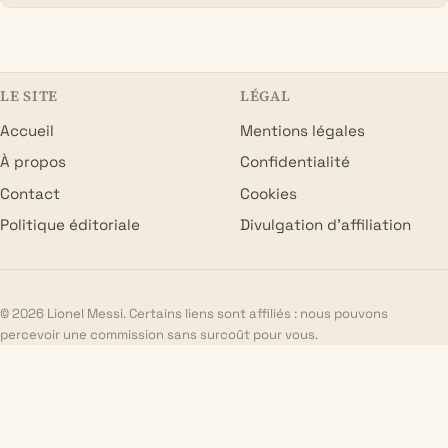
LE SITE
LÉGAL
Accueil
Mentions légales
À propos
Confidentialité
Contact
Cookies
Politique éditoriale
Divulgation d’affiliation
© 2026 Lionel Messi. Certains liens sont affiliés : nous pouvons
percevoir une commission sans surcoût pour vous.