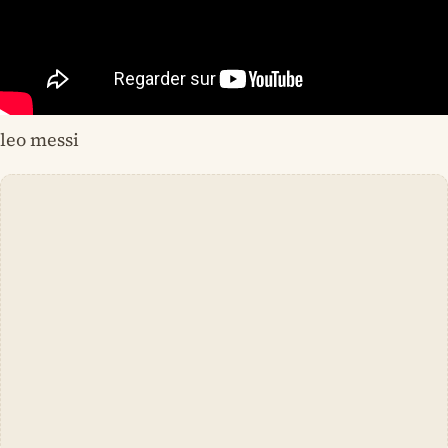
leo messi