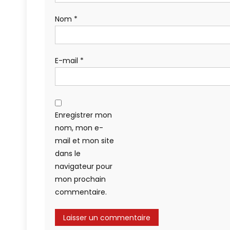
Nom
*
E-mail
*
Enregistrer mon
nom, mon e-
mail et mon site
dans le
navigateur pour
mon prochain
commentaire.