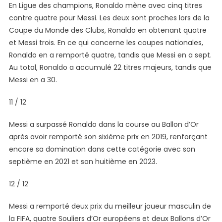
En Ligue des champions, Ronaldo mène avec cinq titres
contre quatre pour Messi. Les deux sont proches lors de la
Coupe du Monde des Clubs, Ronaldo en obtenant quatre
et Messi trois. En ce qui concerne les coupes nationales,
Ronaldo en a remporté quatre, tandis que Messi en a sept.
Au total, Ronaldo a accumulé 22 titres majeurs, tandis que
Messi en a 30.
11 / 12
Messi a surpassé Ronaldo dans la course au Ballon d’Or
après avoir remporté son sixième prix en 2019, renforçant
encore sa domination dans cette catégorie avec son
septième en 2021 et son huitième en 2023.
12 / 12
Messi a remporté deux prix du meilleur joueur masculin de
la FIFA, quatre Souliers d’Or européens et deux Ballons d’Or