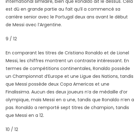
international similaire, bien que Ronaldo ait le dessus. Cela
est dû en grande partie au fait qu’il a commencé sa
carrière senior avec le Portugal deux ans avant le début
de Messi avec l’Argentine.
9 / 12
En comparant les titres de Cristiano Ronaldo et de Lionel
Messi, les chiffres montrent un contraste intéressant. En
termes de compétitions continentales, Ronaldo possède
un Championnat d’Europe et une Ligue des Nations, tandis
que Messi possède deux Copa Americas et une
Finalissima. Aucun des deux joueurs n’a de médaille d’or
olympique, mais Messi en a une, tandis que Ronaldo n’en a
pas. Ronaldo a remporté sept titres de champion, tandis
que Messi en a 12.
10 / 12