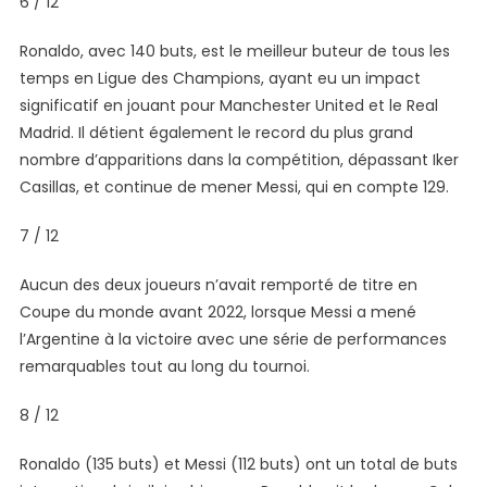
6 / 12
Ronaldo, avec 140 buts, est le meilleur buteur de tous les
temps en Ligue des Champions, ayant eu un impact
significatif en jouant pour Manchester United et le Real
Madrid. Il détient également le record du plus grand
nombre d’apparitions dans la compétition, dépassant Iker
Casillas, et continue de mener Messi, qui en compte 129.
7 / 12
Aucun des deux joueurs n’avait remporté de titre en
Coupe du monde avant 2022, lorsque Messi a mené
l’Argentine à la victoire avec une série de performances
remarquables tout au long du tournoi.
8 / 12
Ronaldo (135 buts) et Messi (112 buts) ont un total de buts