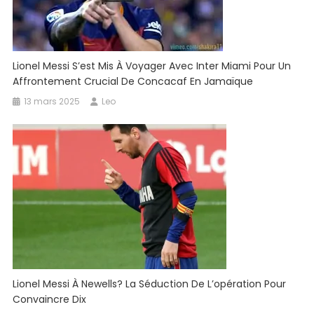
Lionel Messi S’est Mis À Voyager Avec Inter Miami Pour Un
Affrontement Crucial De Concacaf En Jamaïque
13 mars 2025
Leo
Lionel Messi À Newells? La Séduction De L’opération Pour
Convaincre Dix