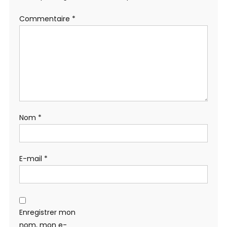
Commentaire
*
Nom
*
E-mail
*
Enregistrer mon
nom, mon e-