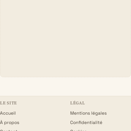
LE SITE
LÉGAL
Accueil
Mentions légales
À propos
Confidentialité