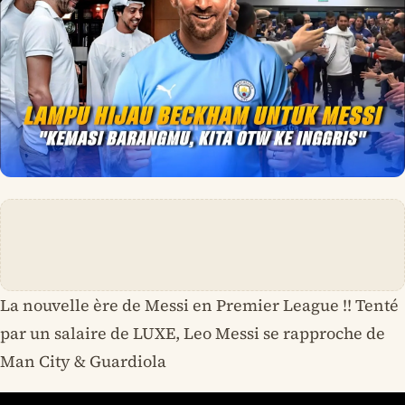
La nouvelle ère de Messi en Premier League !! Tenté
par un salaire de LUXE, Leo Messi se rapproche de
Man City & Guardiola