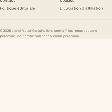
Contact
Cookies
Politique éditoriale
Divulgation d’affiliation
© 2026 Lionel Messi. Certains liens sont affiliés : nous pouvons
percevoir une commission sans surcoût pour vous.