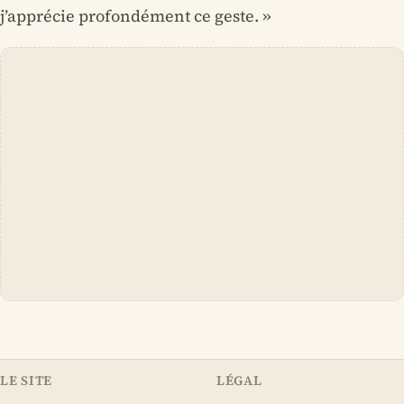
j’apprécie profondément ce geste. »
LE SITE
LÉGAL