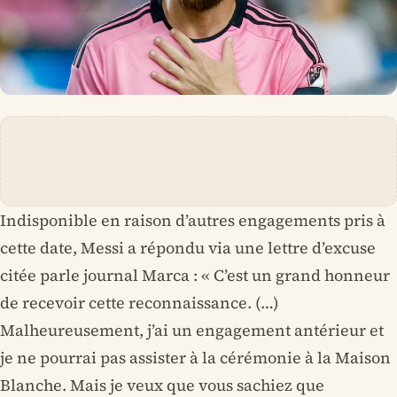
Indisponible en raison d’autres engagements pris à
cette date, Messi a répondu via une lettre d’excuse
citée parle journal Marca : « C’est un grand honneur
de recevoir cette reconnaissance. (…)
Malheureusement, j’ai un engagement antérieur et
je ne pourrai pas assister à la cérémonie à la Maison
Blanche. Mais je veux que vous sachiez que