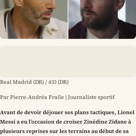
Real Madrid (DR) / 433 (DR)
Par Pierre-Andréa Fraile | Journaliste sportif
Avant de devoir déjouer ses plans tactiques, Lionel
Messi a eu l’occasion de croiser Zinédine Zidane à
plusieurs reprises sur les terrains au début de sa