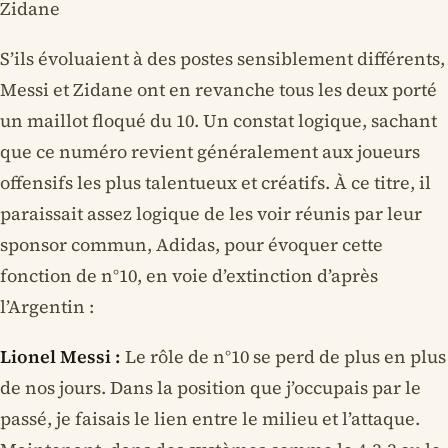
Zidane
S’ils évoluaient à des postes sensiblement différents,
Messi et Zidane ont en revanche tous les deux porté
un maillot floqué du 10. Un constat logique, sachant
que ce numéro revient généralement aux joueurs
offensifs les plus talentueux et créatifs. À ce titre, il
paraissait assez logique de les voir réunis par leur
sponsor commun, Adidas, pour évoquer cette
fonction de n°10, en voie d’extinction d’après
l’Argentin :
Lionel Messi :
Le rôle de n°10 se perd de plus en plus
de nos jours. Dans la position que j’occupais par le
passé, je faisais le lien entre le milieu et l’attaque.