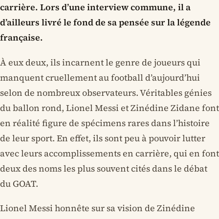
carrière. Lors d’une interview commune, il a
d’ailleurs livré le fond de sa pensée sur la légende
française.
À eux deux, ils incarnent le genre de joueurs qui
manquent cruellement au football d’aujourd’hui
selon de nombreux observateurs. Véritables génies
du ballon rond, Lionel Messi et Zinédine Zidane font
en réalité figure de spécimens rares dans l’histoire
de leur sport. En effet, ils sont peu à pouvoir lutter
avec leurs accomplissements en carrière, qui en font
deux des noms les plus souvent cités dans le débat
du GOAT.
Lionel Messi honnête sur sa vision de Zinédine