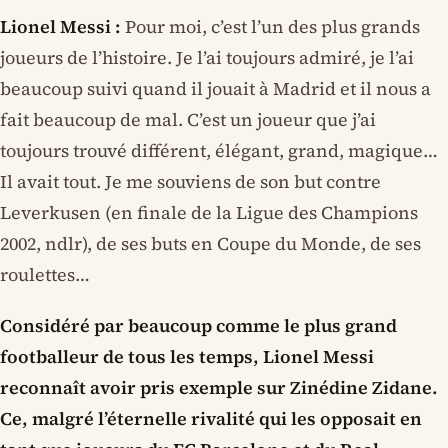
Lionel Messi :
Pour moi, c’est l’un des plus grands
joueurs de l’histoire. Je l’ai toujours admiré, je l’ai
beaucoup suivi quand il jouait à Madrid et il nous a
fait beaucoup de mal. C’est un joueur que j’ai
toujours trouvé différent, élégant, grand, magique…
Il avait tout. Je me souviens de son but contre
Leverkusen (en finale de la Ligue des Champions
2002, ndlr), de ses buts en Coupe du Monde, de ses
roulettes…
Considéré par beaucoup comme le plus grand
footballeur de tous les temps, Lionel Messi
reconnaît avoir pris exemple sur Zinédine Zidane.
Ce, malgré l’éternelle rivalité qui les opposait en