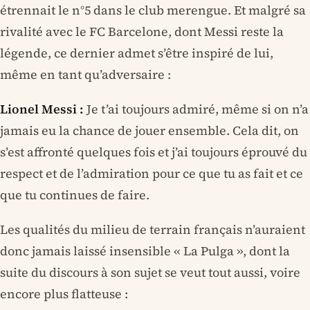
étrennait le n°5 dans le club merengue. Et malgré sa
rivalité avec le FC Barcelone, dont Messi reste la
légende, ce dernier admet s’être inspiré de lui,
même en tant qu’adversaire :
Lionel Messi :
Je t’ai toujours admiré, même si on n’a
jamais eu la chance de jouer ensemble. Cela dit, on
s’est affronté quelques fois et j’ai toujours éprouvé du
respect et de l’admiration pour ce que tu as fait et ce
que tu continues de faire.
Les qualités du milieu de terrain français n’auraient
donc jamais laissé insensible « La Pulga », dont la
suite du discours à son sujet se veut tout aussi, voire
encore plus flatteuse :