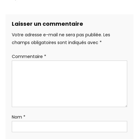
Laisser un commentaire
Votre adresse e-mail ne sera pas publiée.
Les
champs obligatoires sont indiqués avec
*
Commentaire
*
Nom
*