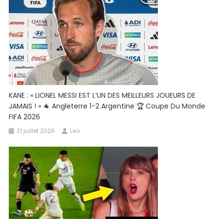
KANE : « LIONEL MESSI EST L’UN DES MEILLEURS JOUEURS DE
JAMAIS ! » 🐐 Angleterre 1-2 Argentine 🏆 Coupe Du Monde
FIFA 2026
21 juillet 2026
Leo