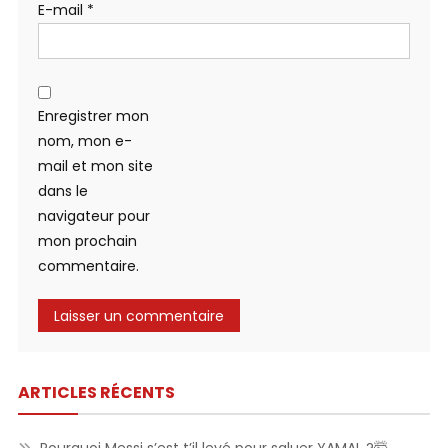
E-mail
*
Enregistrer mon
nom, mon e-
mail et mon site
dans le
navigateur pour
mon prochain
commentaire.
ARTICLES RÉCENTS