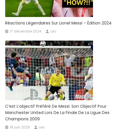
Réactions Légendaires Sur Lionel Messi – Édition 2024
17 décembre 2024
Leo
C’est L’objectif Préféré De Messi: Son Objectif Pour
Manchester United Lors De La Finale De La Ligue Des
Champions 2009
18 juin 2025
Leo