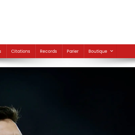
s
Citations
Records
Parier
Boutique