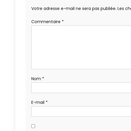
Votre adresse e-mail ne sera pas publiée.
Les ch
Commentaire
*
Nom
*
E-mail
*