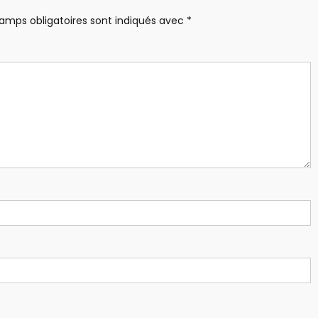
amps obligatoires sont indiqués avec
*