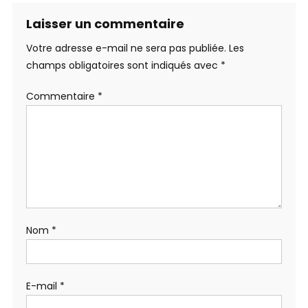
Laisser un commentaire
Votre adresse e-mail ne sera pas publiée.
Les
champs obligatoires sont indiqués avec
*
Commentaire
*
Nom
*
E-mail
*