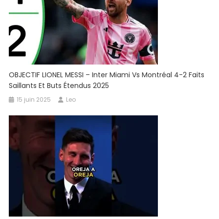
OBJECTIF LIONEL MESSI – Inter Miami Vs Montréal 4-2 Faits
Saillants Et Buts Étendus 2025
15 juin 2025
Leo