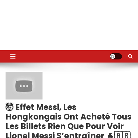
🤯 Effet Messi, Les
Hongkongais Ont Acheté Tous
Les Billets Rien Que Pour Voir
Lionel Messi S’entraîner 🐐🇦🇷