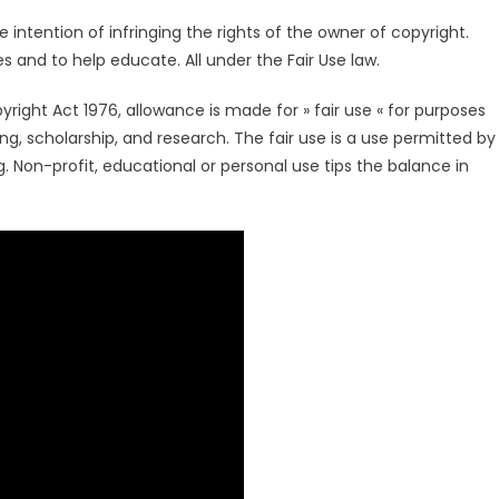
intention of infringing the rights of the owner of copyright.
s and to help educate. All under the Fair Use law.
right Act 1976, allowance is made for » fair use « for purposes
g, scholarship, and research. The fair use is a use permitted by
. Non-profit, educational or personal use tips the balance in