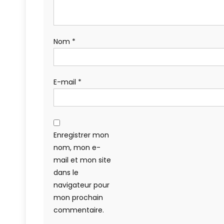
Nom
*
E-mail
*
Enregistrer mon
nom, mon e-
mail et mon site
dans le
navigateur pour
mon prochain
commentaire.