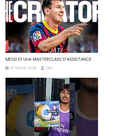
MESSI Et Une MASTERCLASS D’ASSISTANCE
27 février 2026
Leo