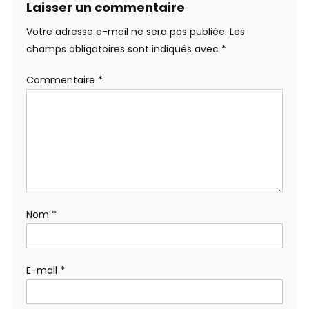
Laisser un commentaire
Votre adresse e-mail ne sera pas publiée.
Les
champs obligatoires sont indiqués avec
*
Commentaire
*
Nom
*
E-mail
*