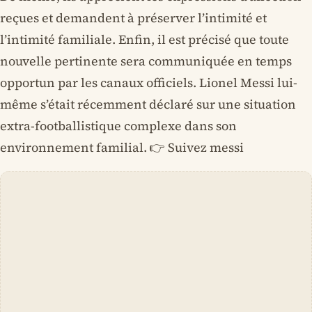
reçues et demandent à préserver l’intimité et
l’intimité familiale. Enfin, il est précisé que toute
nouvelle pertinente sera communiquée en temps
opportun par les canaux officiels. Lionel Messi lui-
même s’était récemment déclaré sur une situation
extra-footballistique complexe dans son
environnement familial. 👉 Suivez messi