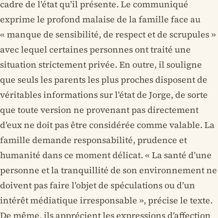
cadre de l’état qu’il présente. Le communiqué
exprime le profond malaise de la famille face au
« manque de sensibilité, de respect et de scrupules »
avec lequel certaines personnes ont traité une
situation strictement privée. En outre, il souligne
que seuls les parents les plus proches disposent de
véritables informations sur l’état de Jorge, de sorte
que toute version ne provenant pas directement
d’eux ne doit pas être considérée comme valable. La
famille demande responsabilité, prudence et
humanité dans ce moment délicat. « La santé d’une
personne et la tranquillité de son environnement ne
doivent pas faire l’objet de spéculations ou d’un
intérêt médiatique irresponsable », précise le texte.
De même, ils apprécient les expressions d’affection