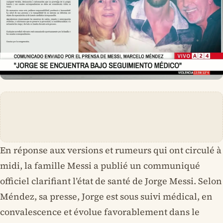
En réponse aux versions et rumeurs qui ont circulé à
midi, la famille Messi a publié un communiqué
officiel clarifiant l’état de santé de Jorge Messi. Selon
Méndez, sa presse, Jorge est sous suivi médical, en
convalescence et évolue favorablement dans le