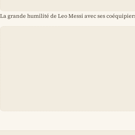
La grande humilité de Leo Messi avec ses coéquipier