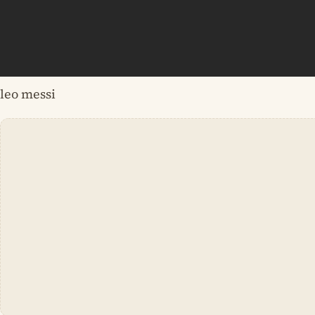
leo messi