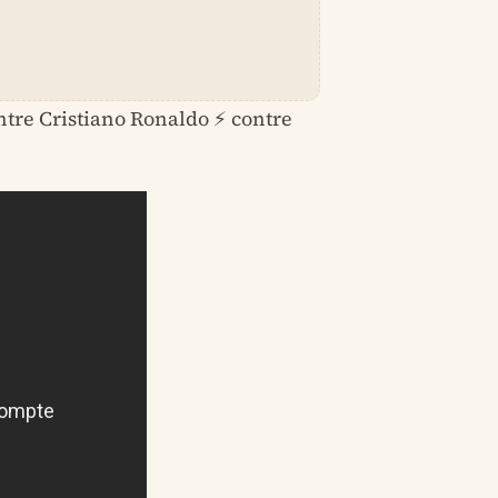
ontre Cristiano Ronaldo ⚡ contre