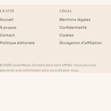
LE SITE
LÉGAL
Accueil
Mentions légales
À propos
Confidentialité
Contact
Cookies
Politique éditoriale
Divulgation d’affiliation
© 2026 Lionel Messi. Certains liens sont affiliés : nous pouvons
percevoir une commission sans surcoût pour vous.