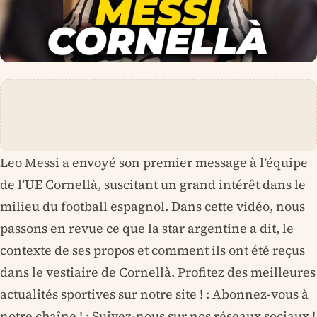
Leo Messi a envoyé son premier message à l’équipe
de l’UE Cornellà, suscitant un grand intérêt dans le
milieu du football espagnol. Dans cette vidéo, nous
passons en revue ce que la star argentine a dit, le
contexte de ses propos et comment ils ont été reçus
dans le vestiaire de Cornellà. Profitez des meilleures
actualités sportives sur notre site ! : Abonnez-vous à
notre chaîne ! : Suivez-nous sur nos réseaux sociaux !