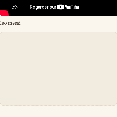
leo messi