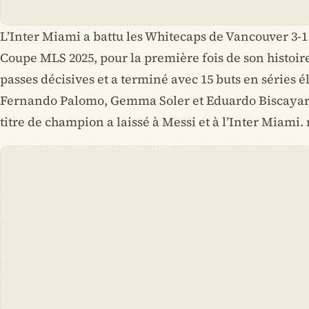
L’Inter Miami a battu les Whitecaps de Vancouver 3-1
Coupe MLS 2025, pour la première fois de son histoire
passes décisives et a terminé avec 15 buts en séries 
Fernando Palomo, Gemma Soler et Eduardo Biscayart
titre de champion a laissé à Messi et à l’Inter Miami.