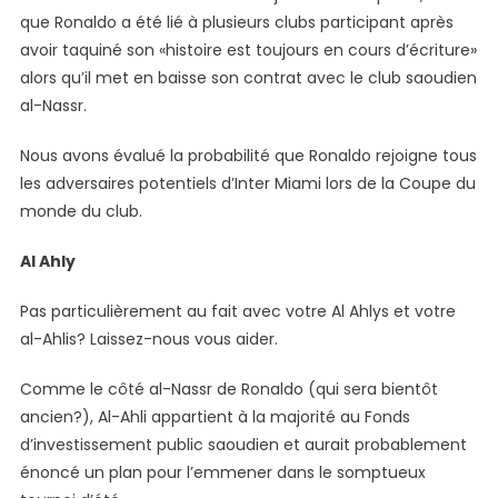
que Ronaldo a été lié à plusieurs clubs participant après
avoir taquiné son «histoire est toujours en cours d’écriture»
alors qu’il met en baisse son contrat avec le club saoudien
al-Nassr.
Nous avons évalué la probabilité que Ronaldo rejoigne tous
les adversaires potentiels d’Inter Miami lors de la Coupe du
monde du club.
Al Ahly
Pas particulièrement au fait avec votre Al Ahlys et votre
al-Ahlis? Laissez-nous vous aider.
Comme le côté al-Nassr de Ronaldo (qui sera bientôt
ancien?), Al-Ahli appartient à la majorité au Fonds
d’investissement public saoudien et aurait probablement
énoncé un plan pour l’emmener dans le somptueux