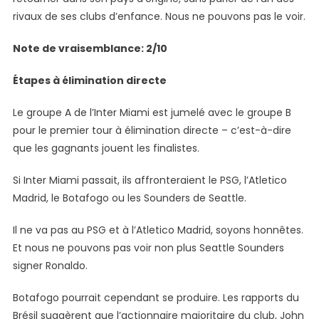
rivaux de ses clubs d’enfance. Nous ne pouvons pas le voir.
Note de vraisemblance: 2/10
Étapes à élimination directe
Le groupe A de l’Inter Miami est jumelé avec le groupe B
pour le premier tour à élimination directe – c’est-à-dire
que les gagnants jouent les finalistes.
Si Inter Miami passait, ils affronteraient le PSG, l’Atletico
Madrid, le Botafogo ou les Sounders de Seattle.
Il ne va pas au PSG et à l’Atletico Madrid, soyons honnêtes.
Et nous ne pouvons pas voir non plus Seattle Sounders
signer Ronaldo.
Botafogo pourrait cependant se produire. Les rapports du
Brésil suggèrent que l’actionnaire majoritaire du club, John