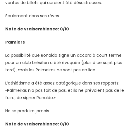
ventes de billets qui auraient été désastreuses.
Seulement dans ses rêves.
Note de vraisemblance: 0/10
Palmiers
La possibilité que Ronaldo signe un accord à court terme
pour un club brésilien a été évoquée (plus à ce sujet plus
tard), mais les Palmeiras ne sont pas en lice.
L’athlétisme a été assez catégorique dans ses rapports:
«Palmeiras n’a pas fait de pas, et ils ne prévoient pas de le
faire, de signer Ronaldo.»
Ne se produira jamais.
Note de vraisemblance: 0/10