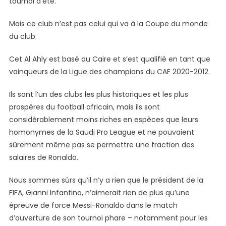
tournoi d’été.
Mais ce club n’est pas celui qui va à la Coupe du monde
du club.
Cet Al Ahly est basé au Caire et s’est qualifié en tant que
vainqueurs de la Ligue des champions du CAF 2020-2012.
Ils sont l’un des clubs les plus historiques et les plus
prospères du football africain, mais ils sont
considérablement moins riches en espèces que leurs
homonymes de la Saudi Pro League et ne pouvaient
sûrement même pas se permettre une fraction des
salaires de Ronaldo.
Nous sommes sûrs qu’il n’y a rien que le président de la
FIFA, Gianni Infantino, n’aimerait rien de plus qu’une
épreuve de force Messi-Ronaldo dans le match
d’ouverture de son tournoi phare – notamment pour les