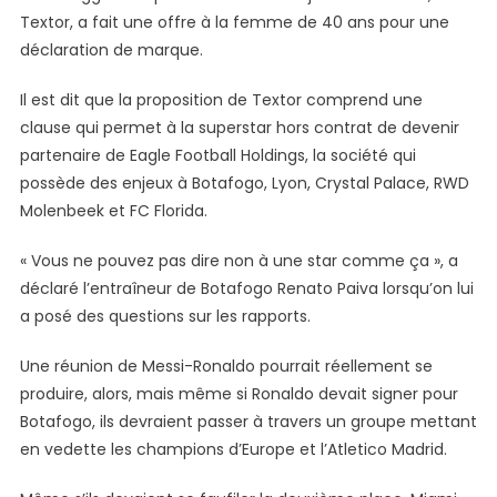
Textor, a fait une offre à la femme de 40 ans pour une
déclaration de marque.
Il est dit que la proposition de Textor comprend une
clause qui permet à la superstar hors contrat de devenir
partenaire de Eagle Football Holdings, la société qui
possède des enjeux à Botafogo, Lyon, Crystal Palace, RWD
Molenbeek et FC Florida.
« Vous ne pouvez pas dire non à une star comme ça », a
déclaré l’entraîneur de Botafogo Renato Paiva lorsqu’on lui
a posé des questions sur les rapports.
Une réunion de Messi-Ronaldo pourrait réellement se
produire, alors, mais même si Ronaldo devait signer pour
Botafogo, ils devraient passer à travers un groupe mettant
en vedette les champions d’Europe et l’Atletico Madrid.