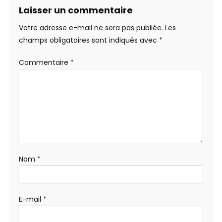
Laisser un commentaire
Votre adresse e-mail ne sera pas publiée.
Les
champs obligatoires sont indiqués avec
*
Commentaire
*
Nom
*
E-mail
*