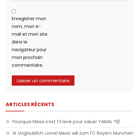
Enregistrer mon
nom, mon e-
mail et mon site
dans le
navigateur pour
mon prochain
commentaire.
ARTICLES RÉCENTS
Pourquoi Messi s’est t’il levé pour saluer YAMAL ?🤯
🚨 Unglaublich: Lionel Messi will zum FC Bayern München