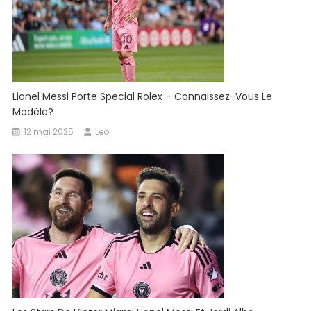
Lionel Messi Porte Special Rolex – Connaissez-Vous Le
Modèle?
12 mai 2025
Leo