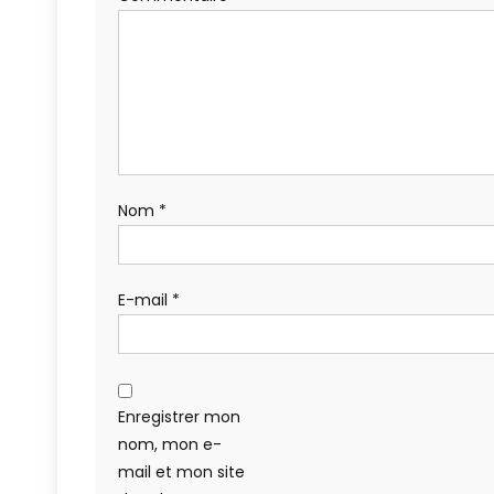
Nom
*
E-mail
*
Enregistrer mon
nom, mon e-
mail et mon site