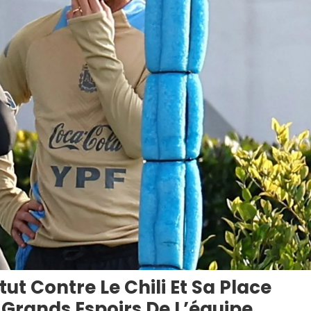
tut Contre Le Chili Et Sa Place
 Grands Espoirs De L’équipe