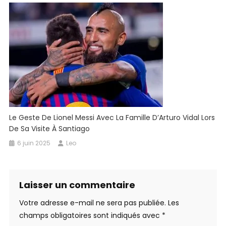
Le Geste De Lionel Messi Avec La Famille D’Arturo Vidal Lors
De Sa Visite À Santiago
6 juin 2025
Leo
Laisser un commentaire
Votre adresse e-mail ne sera pas publiée.
Les
champs obligatoires sont indiqués avec
*