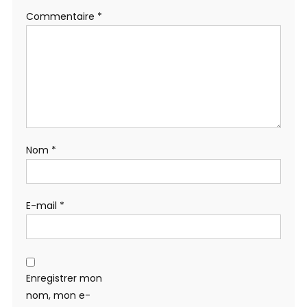
Commentaire
*
Nom
*
E-mail
*
Enregistrer mon
nom, mon e-