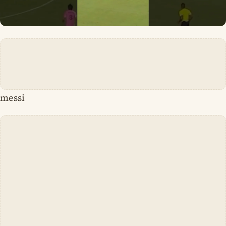
messi