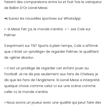
faisant des comparaisons entre lui et huit fois le vainqueur
de Ballon D’Or Lionel Messi.
📲 Suivez les nouvelles sportives sur WhatsApp
« Si Messi fait ça, le monde s’arrête » – Joe Cole sur
Palmer
S’exprimant sur TNT Sports à plein temps, Cole a affirmé
que c’était un «privilège» de regarder Palmer, le qualifiant
de «génie absolu».
« C’est un privilège de regarder cet enfant jouer au
football. Je ne dis pas seulement aux fans de Chelsea, je
dis que les fans de l’Angleterre. Si Lionel Messi a interprété
quelque chose comme celui-ci sur une scène comme
celle-ci, le monde s’arrête.
« Nous avons un joueur avec une qualité qui peut faire des