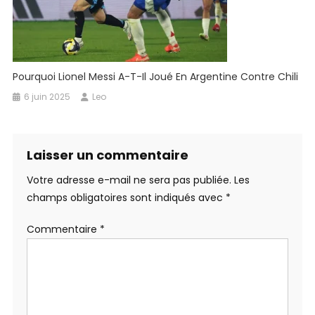
Pourquoi Lionel Messi A-T-Il Joué En Argentine Contre Chili
6 juin 2025
Leo
Laisser un commentaire
Votre adresse e-mail ne sera pas publiée.
Les
champs obligatoires sont indiqués avec
*
Commentaire
*