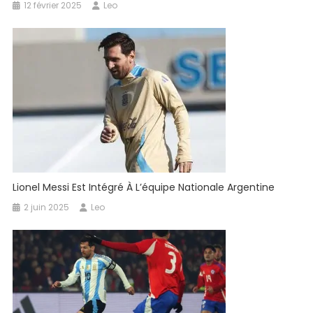
12 février 2025
Leo
Lionel Messi Est Intégré À L’équipe Nationale Argentine
2 juin 2025
Leo