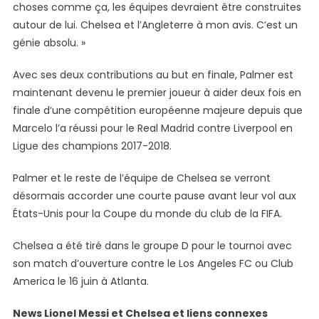
choses comme ça, les équipes devraient être construites
autour de lui. Chelsea et l’Angleterre à mon avis. C’est un
génie absolu. »
Avec ses deux contributions au but en finale, Palmer est
maintenant devenu le premier joueur à aider deux fois en
finale d’une compétition européenne majeure depuis que
Marcelo l’a réussi pour le Real Madrid contre Liverpool en
Ligue des champions 2017-2018.
Palmer et le reste de l’équipe de Chelsea se verront
désormais accorder une courte pause avant leur vol aux
États-Unis pour la Coupe du monde du club de la FIFA.
Chelsea a été tiré dans le groupe D pour le tournoi avec
son match d’ouverture contre le Los Angeles FC ou Club
America le 16 juin à Atlanta.
News Lionel Messi et Chelsea et liens connexes