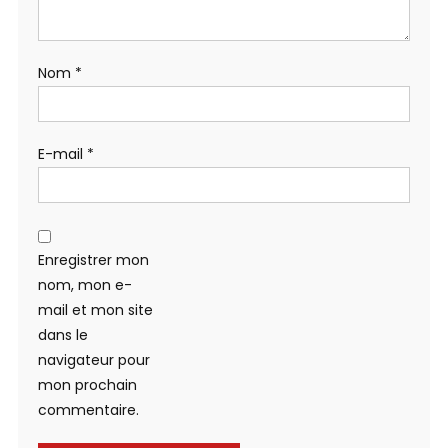
Nom
*
E-mail
*
Enregistrer mon
nom, mon e-
mail et mon site
dans le
navigateur pour
mon prochain
commentaire.