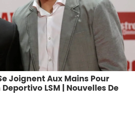
z Se Joignent Aux Mains Pour
Deportivo LSM | Nouvelles De