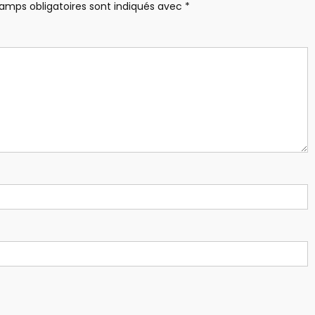
amps obligatoires sont indiqués avec
*