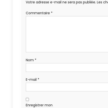
Votre adresse e-mail ne sera pas publiée.
Les ch
Commentaire
*
Nom
*
E-mail
*
Enregistrer mon