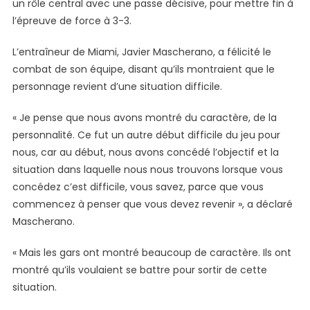
un rôle central avec une passe décisive, pour mettre fin à
l’épreuve de force à 3-3.
L’entraîneur de Miami, Javier Mascherano, a félicité le
combat de son équipe, disant qu’ils montraient que le
personnage revient d’une situation difficile.
« Je pense que nous avons montré du caractère, de la
personnalité. Ce fut un autre début difficile du jeu pour
nous, car au début, nous avons concédé l’objectif et la
situation dans laquelle nous nous trouvons lorsque vous
concédez c’est difficile, vous savez, parce que vous
commencez à penser que vous devez revenir », a déclaré
Mascherano.
« Mais les gars ont montré beaucoup de caractère. Ils ont
montré qu’ils voulaient se battre pour sortir de cette
situation.