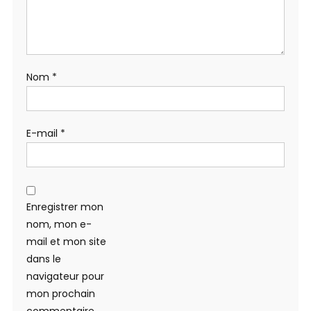
Nom
*
E-mail
*
Enregistrer mon
nom, mon e-
mail et mon site
dans le
navigateur pour
mon prochain