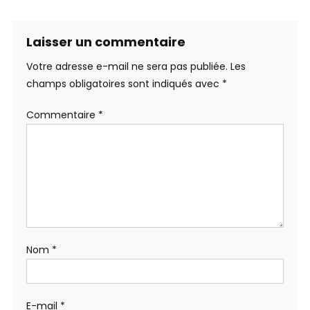
Laisser un commentaire
Votre adresse e-mail ne sera pas publiée.
Les
champs obligatoires sont indiqués avec
*
Commentaire
*
Nom
*
E-mail
*