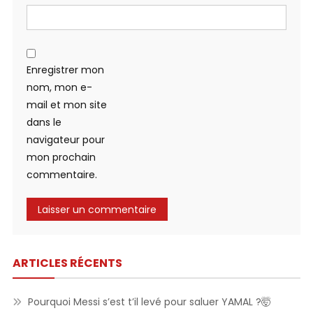
Enregistrer mon
nom, mon e-
mail et mon site
dans le
navigateur pour
mon prochain
commentaire.
ARTICLES RÉCENTS
Pourquoi Messi s’est t’il levé pour saluer YAMAL ?🤯