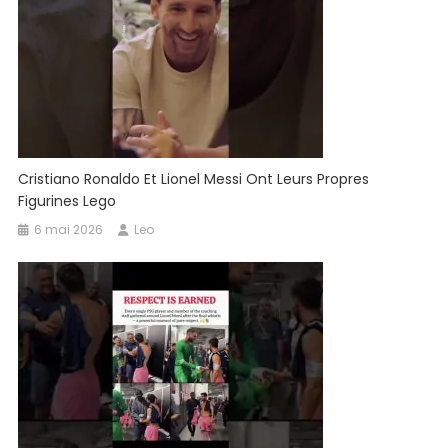
Cristiano Ronaldo Et Lionel Messi Ont Leurs Propres
Figurines Lego
6 mai 2026
Leo