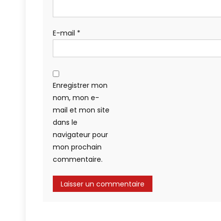
E-mail
*
Enregistrer mon
nom, mon e-
mail et mon site
dans le
navigateur pour
mon prochain
commentaire.