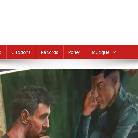
s
Citations
Records
Parier
Boutique