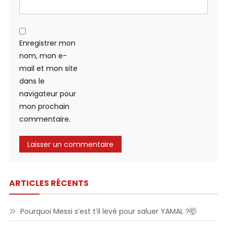
Enregistrer mon
nom, mon e-
mail et mon site
dans le
navigateur pour
mon prochain
commentaire.
ARTICLES RÉCENTS
Pourquoi Messi s’est t’il levé pour saluer YAMAL ?🤯