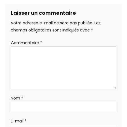
Laisser un commentaire
Votre adresse e-mail ne sera pas publiée.
Les
champs obligatoires sont indiqués avec
*
Commentaire
*
Nom
*
E-mail
*