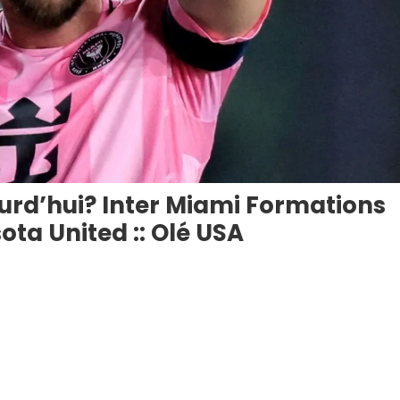
ourd’hui? Inter Miami Formations
ota United :: Olé USA