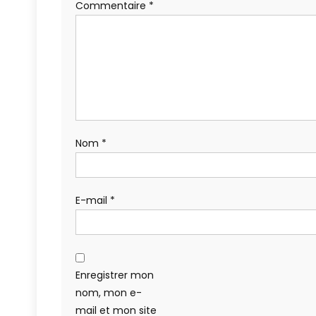
Commentaire
*
Nom
*
E-mail
*
Enregistrer mon
nom, mon e-
mail et mon site