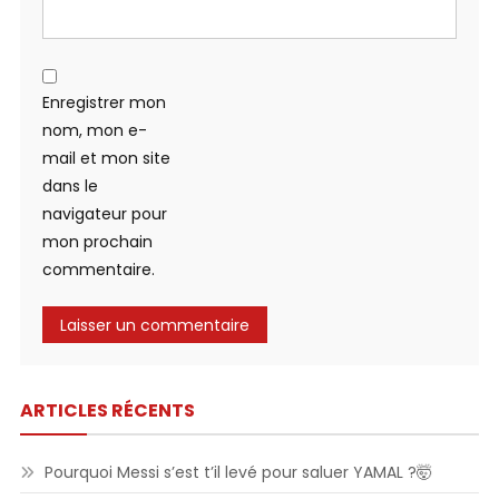
Enregistrer mon
nom, mon e-
mail et mon site
dans le
navigateur pour
mon prochain
commentaire.
ARTICLES RÉCENTS
Pourquoi Messi s’est t’il levé pour saluer YAMAL ?🤯