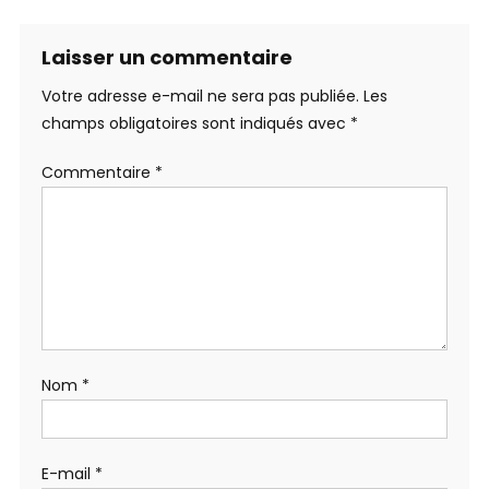
Laisser un commentaire
Votre adresse e-mail ne sera pas publiée.
Les
champs obligatoires sont indiqués avec
*
Commentaire
*
Nom
*
E-mail
*