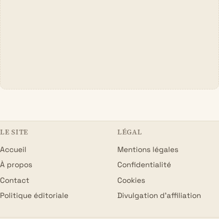
LE SITE
LÉGAL
Accueil
Mentions légales
À propos
Confidentialité
Contact
Cookies
Politique éditoriale
Divulgation d’affiliation