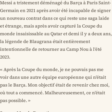
Messi a tristement déménagé du Barça à Paris Saint-
Germain en 2021 après avoir été incapable de signer
un nouveau contrat dans ce qui reste une saga laide
et étrange, mais après avoir capturé la Coupe du
monde insaisissable au Qatar et demi il y a deux ans,
la légende de Blaugrana était entièrement
intentionnelle de retourner au Camp Nou à l’été
2023.
« Après la Coupe du monde, je ne pouvais pas me
voir dans une autre équipe européenne qui n’était
pas le Barça. Mon objectif était de revenir chez moi,
où tout a commencé. Malheureusement, ce n’était
pas possible. »