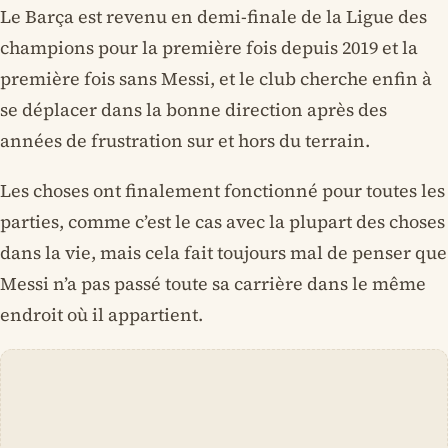
Le Barça est revenu en demi-finale de la Ligue des
champions pour la première fois depuis 2019 et la
première fois sans Messi, et le club cherche enfin à
se déplacer dans la bonne direction après des
années de frustration sur et hors du terrain.
Les choses ont finalement fonctionné pour toutes les
parties, comme c’est le cas avec la plupart des choses
dans la vie, mais cela fait toujours mal de penser que
Messi n’a pas passé toute sa carrière dans le même
endroit où il appartient.