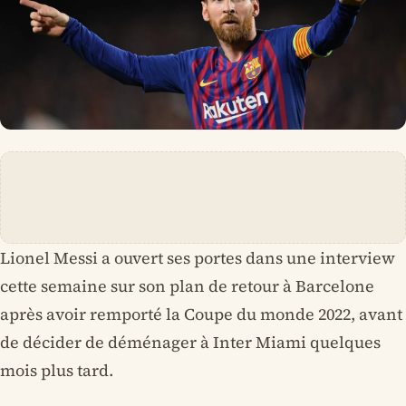
Lionel Messi a ouvert ses portes dans une interview
cette semaine sur son plan de retour à Barcelone
après avoir remporté la Coupe du monde 2022, avant
de décider de déménager à Inter Miami quelques
mois plus tard.