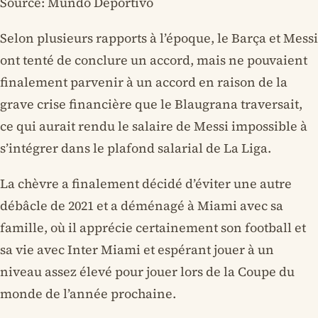
Source: Mundo Deportivo
Selon plusieurs rapports à l’époque, le Barça et Messi
ont tenté de conclure un accord, mais ne pouvaient
finalement parvenir à un accord en raison de la
grave crise financière que le Blaugrana traversait,
ce qui aurait rendu le salaire de Messi impossible à
s’intégrer dans le plafond salarial de La Liga.
La chèvre a finalement décidé d’éviter une autre
débâcle de 2021 et a déménagé à Miami avec sa
famille, où il apprécie certainement son football et
sa vie avec Inter Miami et espérant jouer à un
niveau assez élevé pour jouer lors de la Coupe du
monde de l’année prochaine.