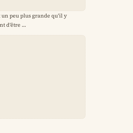
 un peu plus grande qu’il y
nt d’être …