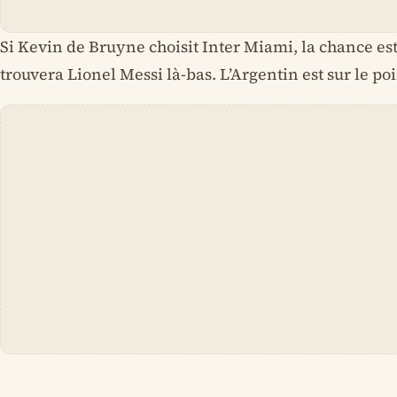
Si Kevin de Bruyne choisit Inter Miami, la chance est
trouvera Lionel Messi là-bas. L’Argentin est sur le poi