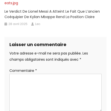
Le Verdict De Lionel Messi A Atteint Le Fait Que L’ancien
Coéquipier De Kylian Mbappe Rend La Position Claire
28 avril 2025
Leo
Laisser un commentaire
Votre adresse e-mail ne sera pas publiée.
Les
champs obligatoires sont indiqués avec
*
Commentaire
*