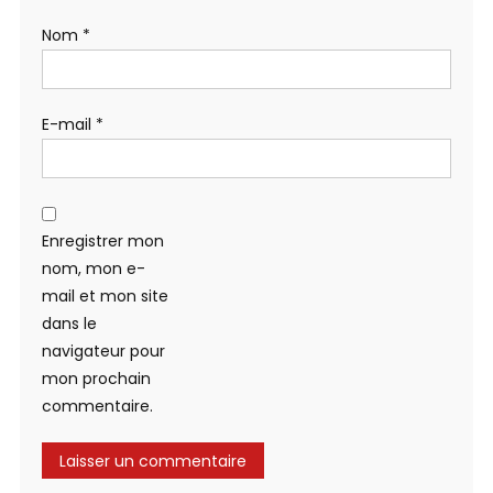
Nom
*
E-mail
*
Enregistrer mon
nom, mon e-
mail et mon site
dans le
navigateur pour
mon prochain
commentaire.