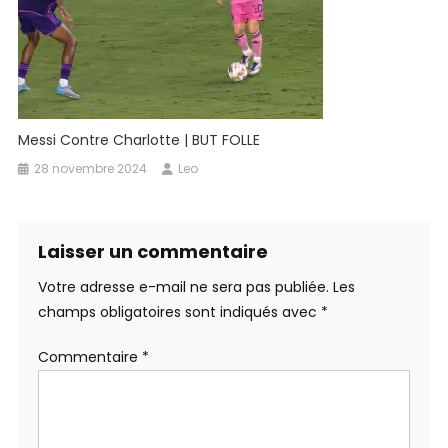
Messi Contre Charlotte | BUT FOLLE
28 novembre 2024
Leo
Laisser un commentaire
Votre adresse e-mail ne sera pas publiée.
Les
champs obligatoires sont indiqués avec
*
Commentaire
*