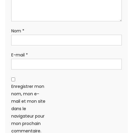
Nom
*
E-mail
*
Enregistrer mon
nom, mon e-
mail et mon site
dans le
navigateur pour
mon prochain
commentaire.