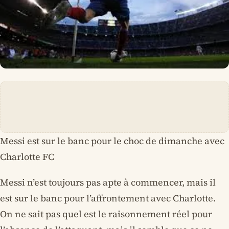
Messi est sur le banc pour le choc de dimanche avec
Charlotte FC
Messi n’est toujours pas apte à commencer, mais il
est sur le banc pour l’affrontement avec Charlotte.
On ne sait pas quel est le raisonnement réel pour