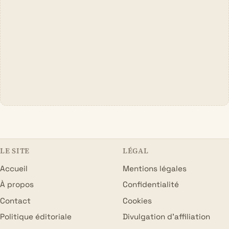
LE SITE
LÉGAL
Accueil
Mentions légales
À propos
Confidentialité
Contact
Cookies
Politique éditoriale
Divulgation d’affiliation