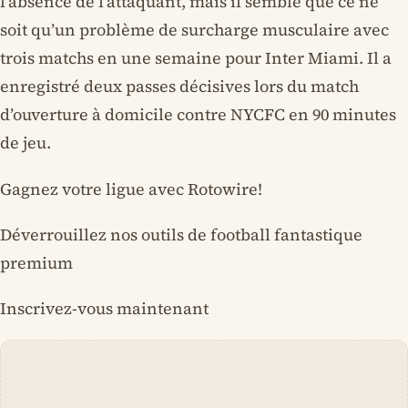
l’absence de l’attaquant, mais il semble que ce ne
soit qu’un problème de surcharge musculaire avec
trois matchs en une semaine pour Inter Miami. Il a
enregistré deux passes décisives lors du match
d’ouverture à domicile contre NYCFC en 90 minutes
de jeu.
Gagnez votre ligue avec Rotowire!
Déverrouillez nos outils de football fantastique
premium
Inscrivez-vous maintenant