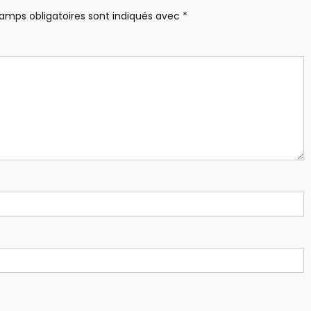
amps obligatoires sont indiqués avec
*