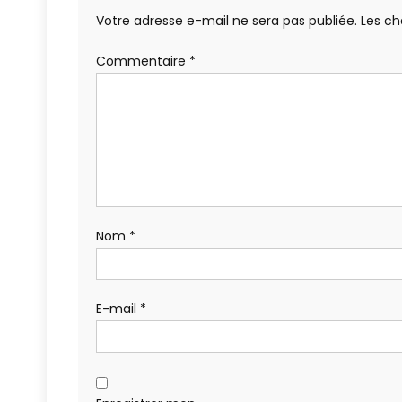
Votre adresse e-mail ne sera pas publiée.
Les ch
Commentaire
*
Nom
*
E-mail
*