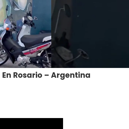
i En Rosario – Argentina