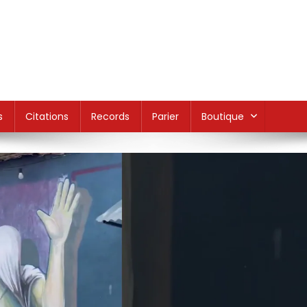
s
Citations
Records
Parier
Boutique