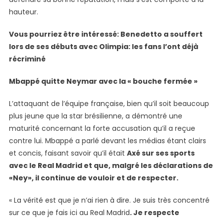
hauteur.
Vous pourriez être intéressé: Benedetto a souffert
lors de ses débuts avec Olimpia: les fans l’ont déjà
récriminé
Mbappé quitte Neymar avec la « bouche fermée »
L’attaquant de l’équipe française, bien qu’il soit beaucoup
plus jeune que la star brésilienne, a démontré une
maturité concernant la forte accusation qu’il a reçue
contre lui. Mbappé a parlé devant les médias étant clairs
et concis, faisant savoir qu’il était
Axé sur ses sports
avec le Real Madrid et que, malgré les déclarations de
«Ney», il continue de vouloir et de respecter.
« La vérité est que je n’ai rien à dire. Je suis très concentré
sur ce que je fais ici au Real Madrid
. Je respecte