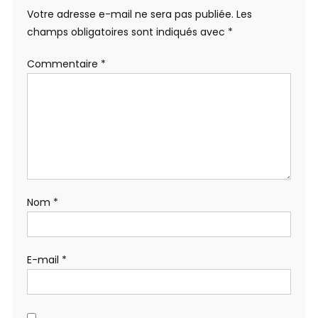
Votre adresse e-mail ne sera pas publiée.
Les
champs obligatoires sont indiqués avec
*
Commentaire
*
Nom
*
E-mail
*