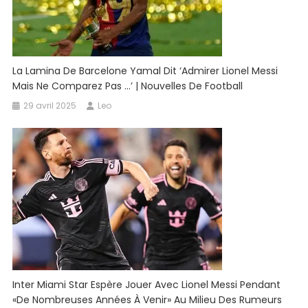
La Lamina De Barcelone Yamal Dit ‘admirer Lionel Messi
Mais Ne Comparez Pas …’ | Nouvelles De Football
29 avril 2025
Leo
Inter Miami Star Espère Jouer Avec Lionel Messi Pendant
«de Nombreuses Années À Venir» Au Milieu Des Rumeurs