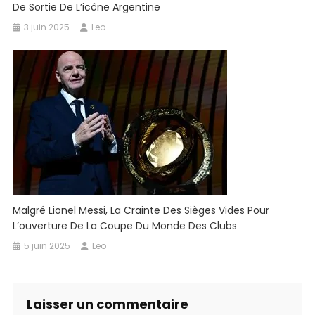
De Sortie De L’icône Argentine
3 juin 2025
Leo
Malgré Lionel Messi, La Crainte Des Sièges Vides Pour
L’ouverture De La Coupe Du Monde Des Clubs
5 juin 2025
Leo
Laisser un commentaire