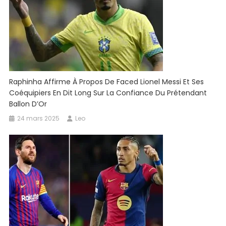
Raphinha Affirme À Propos De Faced Lionel Messi Et Ses
Coéquipiers En Dit Long Sur La Confiance Du Prétendant
Ballon D’Or
24 mars 2025
Leo