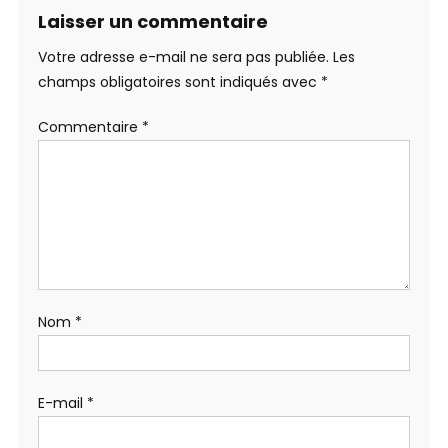
Laisser un commentaire
Votre adresse e-mail ne sera pas publiée.
Les
champs obligatoires sont indiqués avec
*
Commentaire
*
Nom
*
E-mail
*