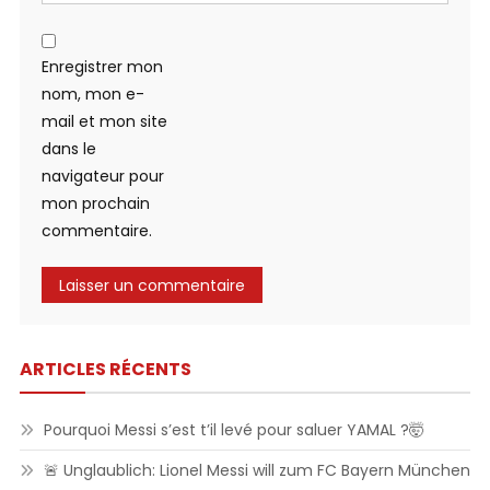
Enregistrer mon
nom, mon e-
mail et mon site
dans le
navigateur pour
mon prochain
commentaire.
ARTICLES RÉCENTS
Pourquoi Messi s’est t’il levé pour saluer YAMAL ?🤯
🚨 Unglaublich: Lionel Messi will zum FC Bayern München