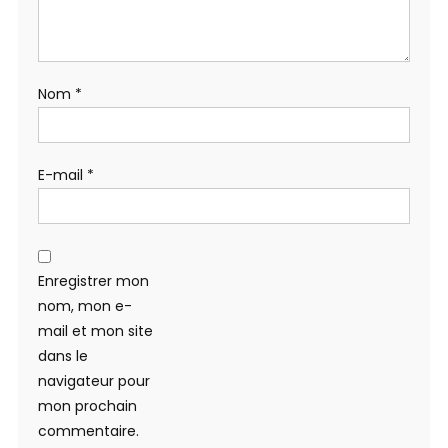
Nom
*
E-mail
*
Enregistrer mon
nom, mon e-
mail et mon site
dans le
navigateur pour
mon prochain
commentaire.