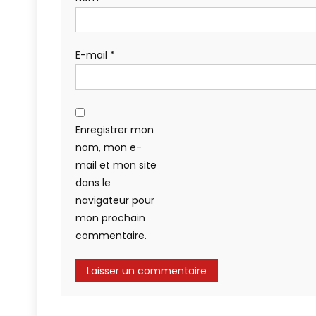
E-mail
*
Enregistrer mon
nom, mon e-
mail et mon site
dans le
navigateur pour
mon prochain
commentaire.