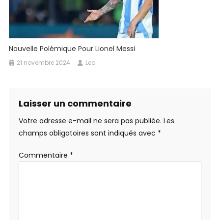
Nouvelle Polémique Pour Lionel Messi
21 novembre 2024
Leo
Laisser un commentaire
Votre adresse e-mail ne sera pas publiée.
Les
champs obligatoires sont indiqués avec
*
Commentaire
*