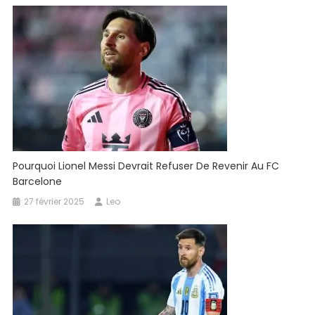
Pourquoi Lionel Messi Devrait Refuser De Revenir Au FC
Barcelone
27 février 2025
Leo