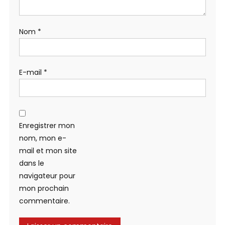
Nom
*
E-mail
*
Enregistrer mon
nom, mon e-
mail et mon site
dans le
navigateur pour
mon prochain
commentaire.