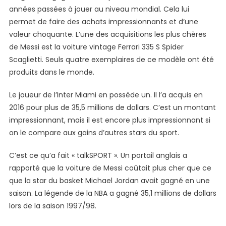
années passées à jouer au niveau mondial. Cela lui
permet de faire des achats impressionnants et d’une
valeur choquante. L’une des acquisitions les plus chères
de Messi est la voiture vintage Ferrari 335 S Spider
Scaglietti. Seuls quatre exemplaires de ce modèle ont été
produits dans le monde.
Le joueur de l’Inter Miami en possède un. Il l’a acquis en
2016 pour plus de 35,5 millions de dollars. C’est un montant
impressionnant, mais il est encore plus impressionnant si
on le compare aux gains d’autres stars du sport.
C’est ce qu’a fait « talkSPORT ». Un portail anglais a
rapporté que la voiture de Messi coûtait plus cher que ce
que la star du basket Michael Jordan avait gagné en une
saison. La légende de la NBA a gagné 35,1 millions de dollars
lors de la saison 1997/98.